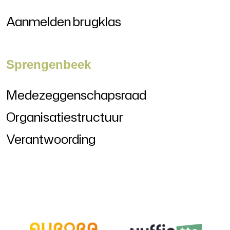
Aanmelden brugklas
Sprengenbeek
Medezeggenschapsraad
Organisatiestructuur
Verantwoording