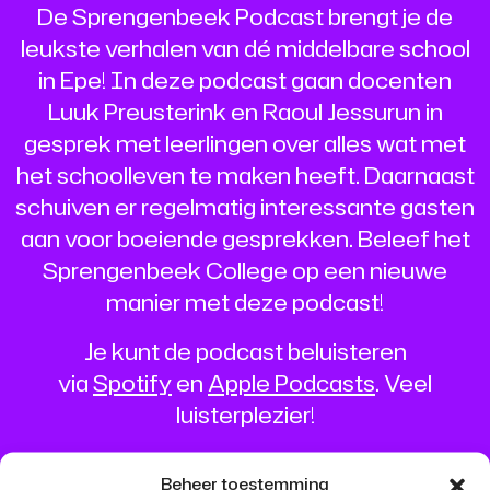
De Sprengenbeek Podcast brengt je de
leukste verhalen van dé middelbare school
in Epe! In deze podcast gaan docenten
Luuk Preusterink en Raoul Jessurun in
gesprek met leerlingen over alles wat met
het schoolleven te maken heeft. Daarnaast
schuiven er regelmatig interessante gasten
aan voor boeiende gesprekken. Beleef het
Sprengenbeek College op een nieuwe
manier met deze podcast!
Je kunt de podcast beluisteren
via
Spotify
en
Apple Podcasts
. Veel
luisterplezier!
Beheer toestemming