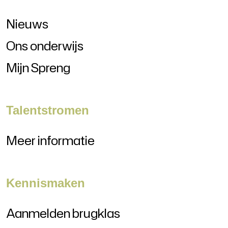
Nieuws
Ons onderwijs
Mijn Spreng
Talentstromen
Meer informatie
Kennismaken
Aanmelden brugklas