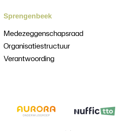
Sprengenbeek
Medezeggenschapsraad
Organisatiestructuur
Verantwoording